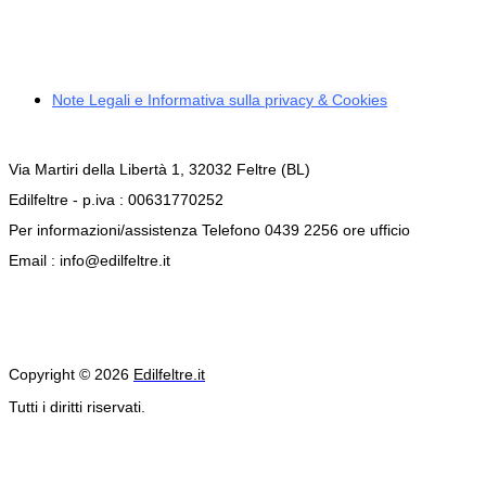
Note Legali e Informativa sulla privacy & Cookies
Via Martiri della Libertà 1, 32032 Feltre (BL)
Edilfeltre - p.iva : 00631770252
Per informazioni/assistenza Telefono 0439 2256 ore ufficio
Email : info@edilfeltre.it
Copyright © 2026
Edilfeltre.it
Tutti i diritti riservati.