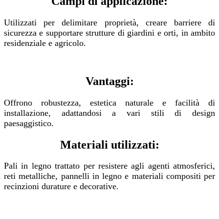
Campi di applicazione:
Utilizzati per delimitare proprietà, creare barriere di
sicurezza e supportare strutture di giardini e orti, in ambito
residenziale e agricolo.
Vantaggi:
Offrono robustezza, estetica naturale e facilità di
installazione, adattandosi a vari stili di design
paesaggistico.
Materiali utilizzati:
Pali in legno trattato per resistere agli agenti atmosferici,
reti metalliche, pannelli in legno e materiali compositi per
recinzioni durature e decorative.