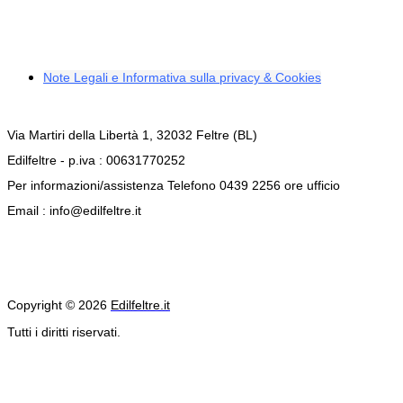
Note Legali e Informativa sulla privacy & Cookies
Via Martiri della Libertà 1, 32032 Feltre (BL)
Edilfeltre - p.iva : 00631770252
Per informazioni/assistenza Telefono 0439 2256 ore ufficio
Email : info@edilfeltre.it
Copyright © 2026
Edilfeltre.it
Tutti i diritti riservati.