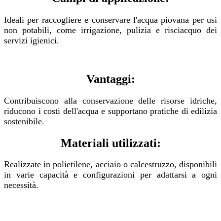
Ideali per raccogliere e conservare l'acqua piovana per usi
non potabili, come irrigazione, pulizia e risciacquo dei
servizi igienici.
Vantaggi:
Contribuiscono alla conservazione delle risorse idriche,
riducono i costi dell'acqua e supportano pratiche di edilizia
sostenibile.
Materiali utilizzati:
Realizzate in polietilene, acciaio o calcestruzzo, disponibili
in varie capacità e configurazioni per adattarsi a ogni
necessità.