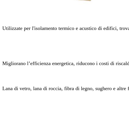
Utilizzate per l'isolamento termico e acustico di edifici, trov
Migliorano l’efficienza energetica, riducono i costi di risc
Lana di vetro, lana di roccia, fibra di legno, sughero e altre f