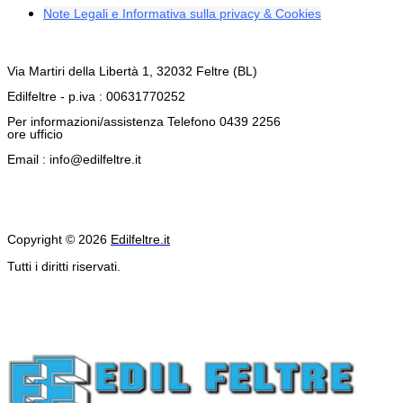
Note Legali e Informativa sulla privacy & Cookies
Via Martiri della Libertà 1, 32032 Feltre (BL)
Edilfeltre - p.iva : 00631770252
Per informazioni/assistenza Telefono 0439 2256
ore ufficio
Email : info@edilfeltre.it
Copyright © 2026
Edilfeltre.it
Tutti i diritti riservati.