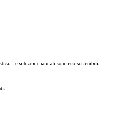
ica. Le soluzioni naturali sono eco-sostenibili.
ti.