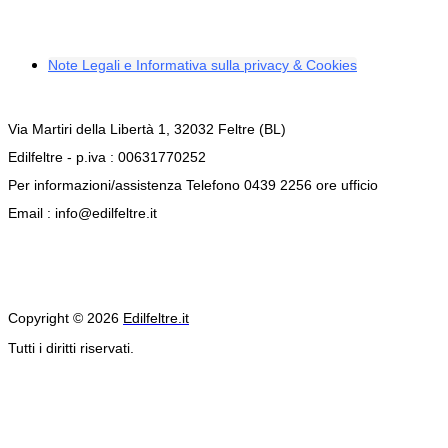
Note Legali e Informativa sulla privacy & Cookies
Via Martiri della Libertà 1, 32032 Feltre (BL)
Edilfeltre - p.iva : 00631770252
Per informazioni/assistenza Telefono 0439 2256 ore ufficio
Email : info@edilfeltre.it
Copyright © 2026
Edilfeltre.it
Tutti i diritti riservati.