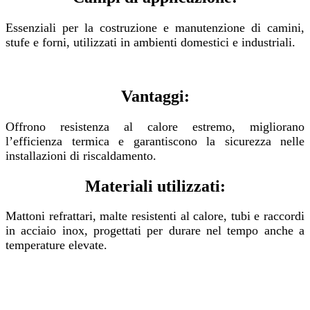
Essenziali per la costruzione e manutenzione di camini,
stufe e forni, utilizzati in ambienti domestici e industriali.
Vantaggi:
Offrono resistenza al calore estremo, migliorano
l’efficienza termica e garantiscono la sicurezza nelle
installazioni di riscaldamento.
Materiali utilizzati:
Mattoni refrattari, malte resistenti al calore, tubi e raccordi
in acciaio inox, progettati per durare nel tempo anche a
temperature elevate.