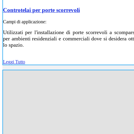
Controtelai per porte scorrevoli
Campi di applicazione:
Utilizzati per l'installazione di porte scorrevoli a scompars
per ambienti residenziali e commerciali dove si desidera ot
lo spazio.
Leggi Tutto