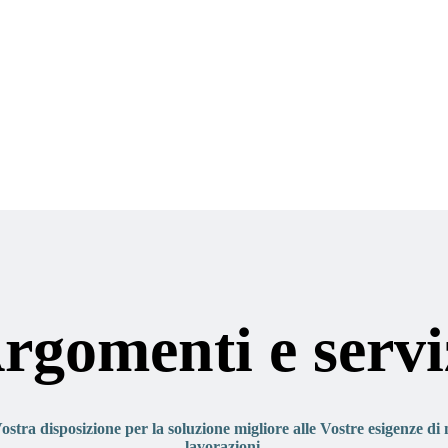
rgomenti e servi
stra disposizione per la soluzione migliore alle Vostre esigenze di 
lavorazioni.