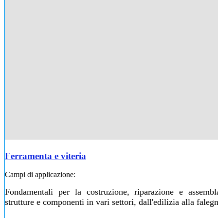
Ferramenta e viteria
Campi di applicazione:
Fondamentali per la costruzione, riparazione e assembl
strutture e componenti in vari settori, dall'edilizia alla fale