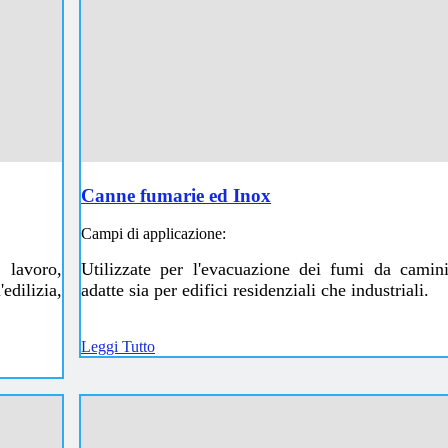
Canne fumarie ed Inox
Campi di applicazione:
 lavoro,
Utilizzate per l'evacuazione dei fumi da camini
dilizia,
adatte sia per edifici residenziali che industriali.
Leggi Tutto