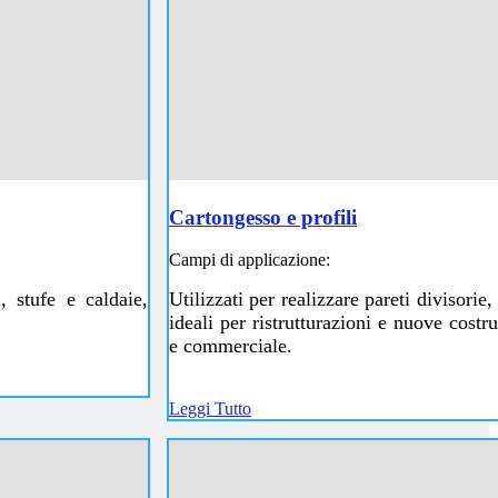
Cartongesso e profili
Campi di applicazione:
, stufe e caldaie,
Utilizzati per realizzare pareti divisorie,
ideali per ristrutturazioni e nuove costr
e commerciale.
Leggi Tutto