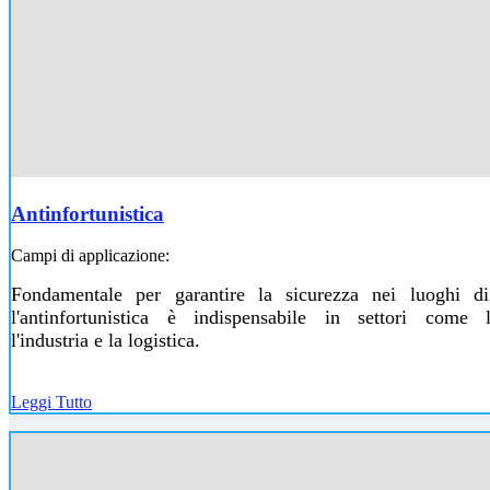
Antinfortunistica
Campi di applicazione:
Fondamentale per garantire la sicurezza nei luoghi di
l'antinfortunistica è indispensabile in settori come l'e
l'industria e la logistica.
Leggi Tutto