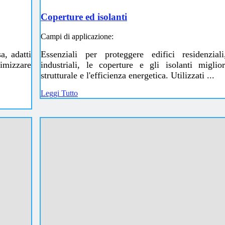
Coperture ed isolanti
Campi di applicazione:
a, adatti
Essenziali per proteggere edifici residenzia
timizzare
industriali, le coperture e gli isolanti miglio
strutturale e l'efficienza energetica. Utilizzati ...
Leggi Tutto