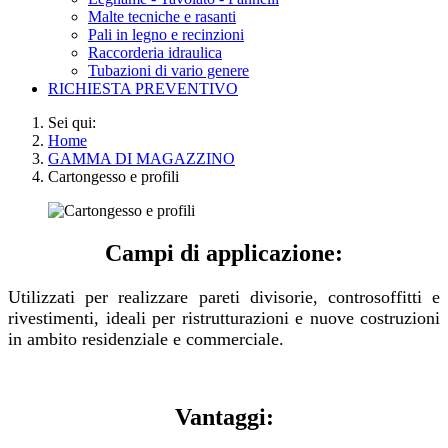
Malte tecniche e rasanti
Pali in legno e recinzioni
Raccorderia idraulica
Tubazioni di vario genere
RICHIESTA PREVENTIVO
Sei qui:
Home
GAMMA DI MAGAZZINO
Cartongesso e profili
Campi di applicazione:
Utilizzati per realizzare pareti divisorie, controsoffitti e
rivestimenti, ideali per ristrutturazioni e nuove costruzioni
in ambito residenziale e commerciale.
Vantaggi: