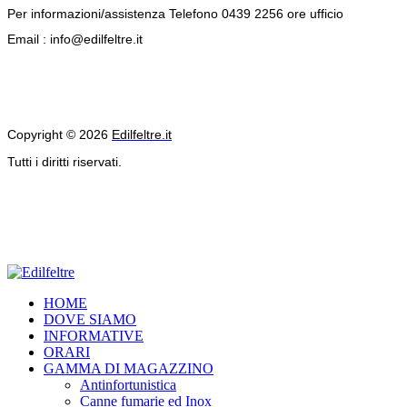
Per informazioni/assistenza Telefono 0439 2256 ore ufficio
Email : info@edilfeltre.it
Copyright © 2026
Edilfeltre.it
Tutti i diritti riservati.
HOME
DOVE SIAMO
INFORMATIVE
ORARI
GAMMA DI MAGAZZINO
Antinfortunistica
Canne fumarie ed Inox