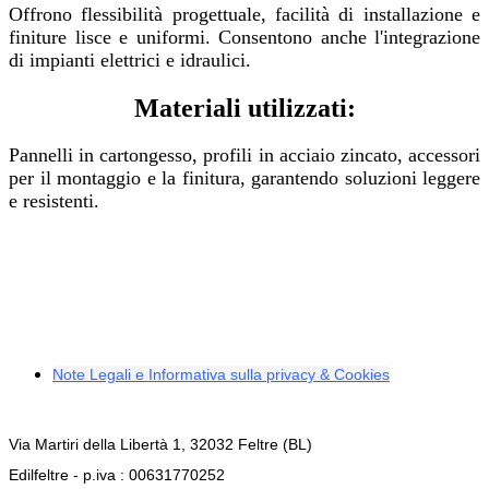
Offrono flessibilità progettuale, facilità di installazione e
finiture lisce e uniformi. Consentono anche l'integrazione
di impianti elettrici e idraulici.
Materiali utilizzati:
Pannelli in cartongesso, profili in acciaio zincato, accessori
per il montaggio e la finitura, garantendo soluzioni leggere
e resistenti.
Note Legali e Informativa sulla privacy & Cookies
Via Martiri della Libertà 1, 32032 Feltre (BL)
Edilfeltre - p.iva : 00631770252