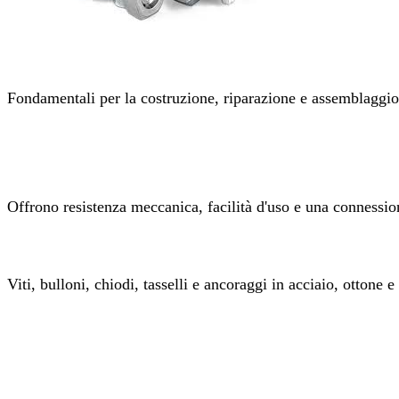
Fondamentali per la costruzione, riparazione e assemblaggio di
Offrono resistenza meccanica, facilità d'uso e una connessione s
Viti, bulloni, chiodi, tasselli e ancoraggi in acciaio, ottone