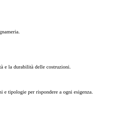
egnameria.
à e la durabilità delle costruzioni.
ni e tipologie per rispondere a ogni esigenza.