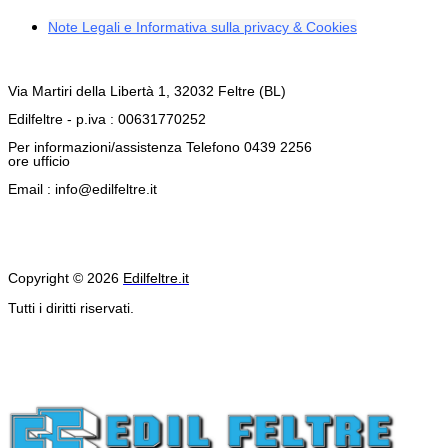
Note Legali e Informativa sulla privacy & Cookies
Via Martiri della Libertà 1, 32032 Feltre (BL)
Edilfeltre - p.iva : 00631770252
Per informazioni/assistenza Telefono 0439 2256
ore ufficio
Email : info@edilfeltre.it
Copyright © 2026
Edilfeltre.it
Tutti i diritti riservati.