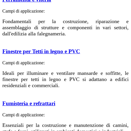
Campi di applicazione:
Fondamentali per la costruzione, riparazione e
assemblaggio di strutture e componenti in vari settori,
dall'edilizia alla falegnameria.
Finestre per Tetti in legno e PVC
Campi di applicazione:
Ideali per illuminare e ventilare mansarde e soffitte, le
finestre per tetti in legno e PVC si adattano a edifici
residenziali e commerciali.
Fumisteria e refrattari
Campi di applicazione:
Essenziali per la costruzione e manutenzione di camini,