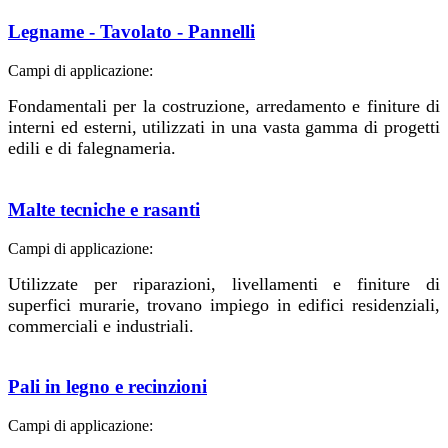
Legname - Tavolato - Pannelli
Campi di applicazione:
Fondamentali per la costruzione, arredamento e finiture di
interni ed esterni, utilizzati in una vasta gamma di progetti
edili e di falegnameria.
Malte tecniche e rasanti
Campi di applicazione:
Utilizzate per riparazioni, livellamenti e finiture di
superfici murarie, trovano impiego in edifici residenziali,
commerciali e industriali.
Pali in legno e recinzioni
Campi di applicazione: