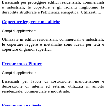
Essenziali per proteggere edifici residenziali, commerciali
e industriali, le coperture e gli isolanti migliorano la
durabilità strutturale e l'efficienza energetica. Utilizzati ...
Coperture leggere e metalliche
Campi di applicazione:
Utilizzate in edifici residenziali, commerciali e industriali,
le coperture leggere e metalliche sono ideali per tetti e
coperture di grandi superfici.
Ferramenta / Pitture
Campi di applicazione:
Essenziali per lavori di costruzione, manutenzione e
decorazione di interni ed esterni, utilizzati in ambito
residenziale, commerciale e industriale.
Ferramenta e viteria