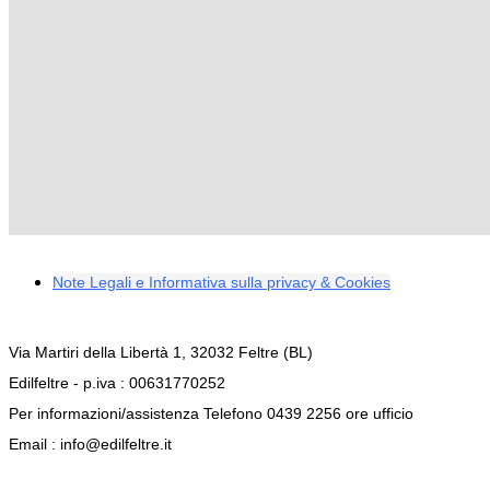
Note Legali e Informativa sulla privacy & Cookies
Via Martiri della Libertà 1, 32032 Feltre (BL)
Edilfeltre - p.iva : 00631770252
Per informazioni/assistenza Telefono 0439 2256 ore ufficio
Email : info@edilfeltre.it