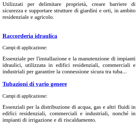
Utilizzati per delimitare proprietà, creare barriere di
sicurezza e supportare strutture di giardini e orti, in ambito
residenziale e agricolo.
Raccorderia idraulica
Campi di applicazione:
Essenziale per l'installazione e la manutenzione di impianti
idraulici, utilizzata in edifici residenziali, commerciali e
industriali per garantire la connessione sicura tra tuba...
Tubazioni di vario genere
Campi di applicazione:
Essenziali per la distribuzione di acqua, gas e altri fluidi in
edifici residenziali, commerciali e industriali, nonché in
impianti di irrigazione e di riscaldamento.