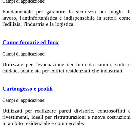
Campi di applicazione:
Fondamentale per garantire la sicurezza nei luoghi di
lavoro, l'antinfortunistica è indispensabile in settori come
l'edilizia, l'industria e la logistica.
Canne fumarie ed Inox
Campi di applicazione:
Utilizzate per l'evacuazione dei fumi da camini, stufe e
caldaie, adatte sia per edifici residenziali che industriali.
Cartongesso e profili
Campi di applicazione:
Utilizzati per realizzare pareti divisorie, controsoffitti e
rivestimenti, ideali per ristrutturazioni e nuove costruzioni
in ambito residenziale e commerciale.