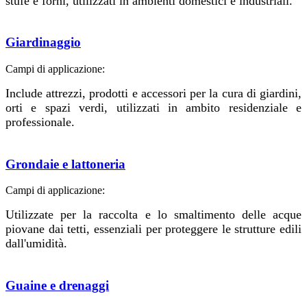
stufe e forni, utilizzati in ambienti domestici e industriali.
Giardinaggio
Campi di applicazione:
Include attrezzi, prodotti e accessori per la cura di giardini,
orti e spazi verdi, utilizzati in ambito residenziale e
professionale.
Grondaie e lattoneria
Campi di applicazione:
Utilizzate per la raccolta e lo smaltimento delle acque
piovane dai tetti, essenziali per proteggere le strutture edili
dall'umidità.
Guaine e drenaggi