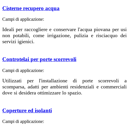
Cisterne recupero acqua
Campi di applicazione:
Ideali per raccogliere e conservare l'acqua piovana per usi
non potabili, come irrigazione, pulizia e risciacquo dei
servizi igienici.
Controtelai per porte scorrevoli
Campi di applicazione:
Utilizzati per l'installazione di porte scorrevoli a
scomparsa, adatti per ambienti residenziali e commerciali
dove si desidera ottimizzare lo spazio.
Coperture ed isolanti
Campi di applicazione: