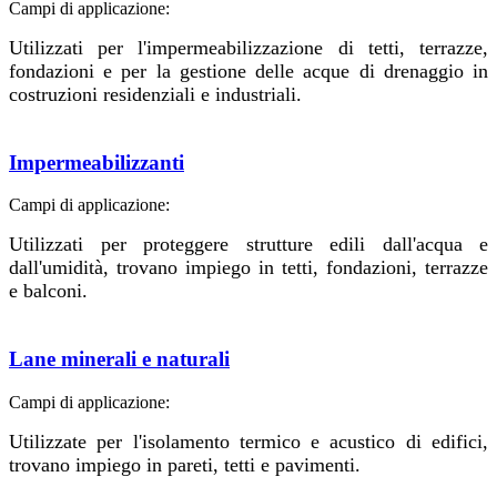
Campi di applicazione:
Utilizzati per l'impermeabilizzazione di tetti, terrazze,
fondazioni e per la gestione delle acque di drenaggio in
costruzioni residenziali e industriali.
Impermeabilizzanti
Campi di applicazione:
Utilizzati per proteggere strutture edili dall'acqua e
dall'umidità, trovano impiego in tetti, fondazioni, terrazze
e balconi.
Lane minerali e naturali
Campi di applicazione:
Utilizzate per l'isolamento termico e acustico di edifici,
trovano impiego in pareti, tetti e pavimenti.