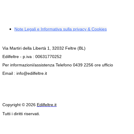
Note Legali e Informativa sulla privacy & Cookies
Via Martiri della Libertà 1, 32032 Feltre (BL)
Edilfeltre - p.iva : 00631770252
Per informazioni/assistenza Telefono 0439 2256 ore ufficio
Email : info@edilfeltre.it
Copyright © 2026
Edilfeltre.it
Tutti i diritti riservati.