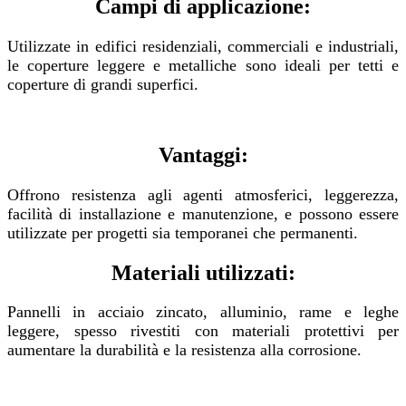
Campi di applicazione:
Utilizzate in edifici residenziali, commerciali e industriali,
le coperture leggere e metalliche sono ideali per tetti e
coperture di grandi superfici.
Vantaggi:
Offrono resistenza agli agenti atmosferici, leggerezza,
facilità di installazione e manutenzione, e possono essere
utilizzate per progetti sia temporanei che permanenti.
Materiali utilizzati:
Pannelli in acciaio zincato, alluminio, rame e leghe
leggere, spesso rivestiti con materiali protettivi per
aumentare la durabilità e la resistenza alla corrosione.